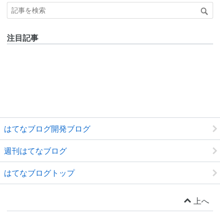
注目記事
はてなブログ開発ブログ
週刊はてなブログ
はてなブログトップ
上へ