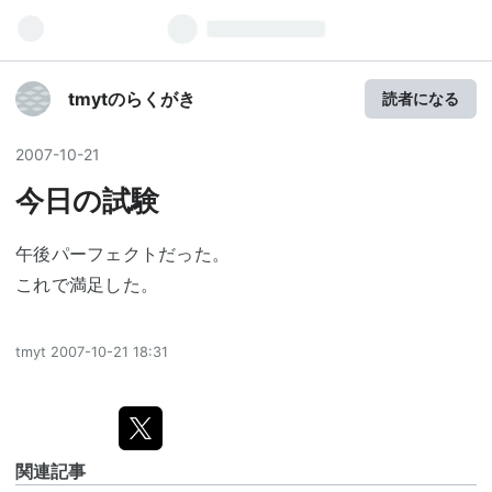
tmytのらくがき
読者になる
2007
-
10
-
21
今日の試験
午後パーフェクトだった。
これで満足した。
tmyt
2007-10-21 18:31
関連記事